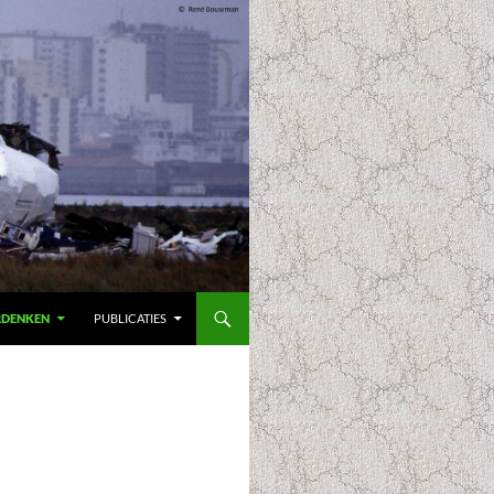
RDENKEN
PUBLICATIES