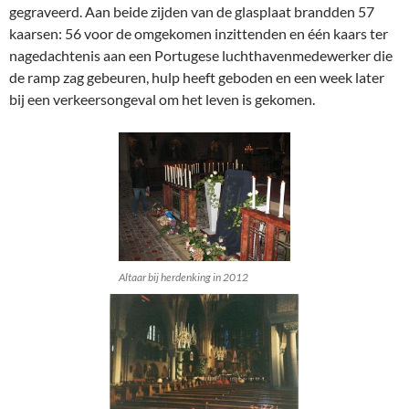
gegraveerd. Aan beide zijden van de glasplaat brandden 57
kaarsen: 56 voor de omgekomen inzittenden en één kaars ter
nagedachtenis aan een Portugese luchthavenmedewerker die
de ramp zag gebeuren, hulp heeft geboden en een week later
bij een verkeersongeval om het leven is gekomen.
Altaar bij herdenking in 2012