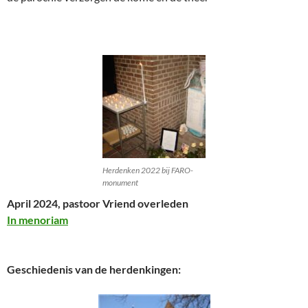
Herdenken 2022 bij FARO-
monument
April 2024, pastoor Vriend overleden
In menoriam
Geschiedenis van de herdenkingen: