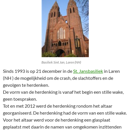
Basiliek Sint Jan, Laren (NH)
Sinds 1993 is op 21 december in de
St. Jansbasiliek
in Laren
(NH ) de mogelijkheid om de crash, de slachtoffers en de
gevolgen te herdenken.
De vorm van de herdenking is vanaf het begin een stille wake,
geen toespraken.
Tot en met 2012 werd de herdenking rondom het altaar
georganiseerd. De herdenking had de vorm van een stille wake.
Voor het altaar werd voor de herdenking een glasplaat
geplaatst met daarin de namen van omgekomen inzittenden