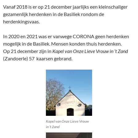
Vanaf 2018 is er op 21 december jaarlijks een kleinschaliger
gezamenlijk herdenken in de Basiliek rondom de
herdenkingsvaas.
In 2020 en 2021 was er vanwege CORONA geen herdenken
mogelijk in de Basiliek. Mensen konden thuis herdenken.
Op 21 december zijn in
Kapel van Onze Lieve Vrouw in ’t Zand
(Zandoerle) 57 kaarsen gebrand.
Kapel van Onze Lieve Vrouw
in ’t Zand